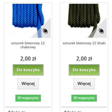
sznurek bistorowy 12
sznurek bistorowy 12 khaki
chabrowy
2,00 zł
2,00 zł
Do koszyka
Do koszyka
Więcej
Więcej
W magazynie
W magazynie