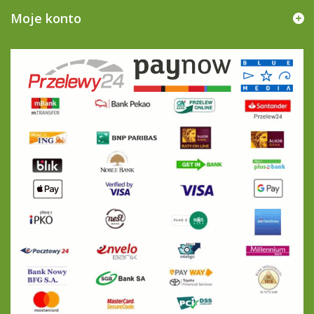
Moje konto