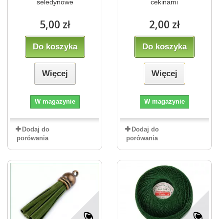
seledynowe
cekinami
5,00 zł
2,00 zł
Do koszyka
Do koszyka
Więcej
Więcej
W magazynie
W magazynie
Dodaj do
Dodaj do
porówania
porówania