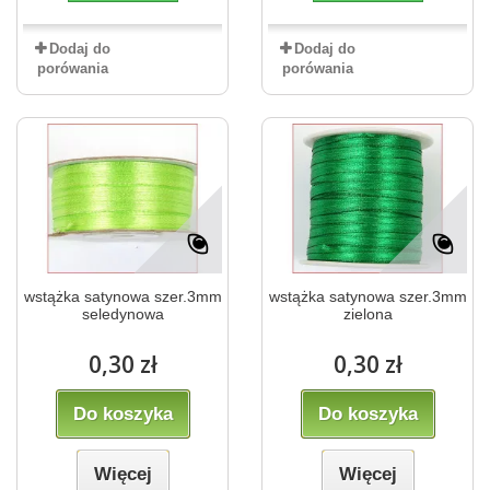
Dodaj do
Dodaj do
porówania
porówania
wstążka satynowa szer.3mm
wstążka satynowa szer.3mm
seledynowa
zielona
0,30 zł
0,30 zł
Do koszyka
Do koszyka
Więcej
Więcej