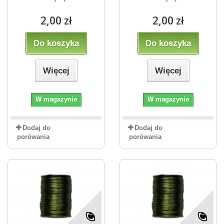
2,00 zł
2,00 zł
Do koszyka
Do koszyka
Więcej
Więcej
W magazynie
W magazynie
Dodaj do
Dodaj do
porówania
porówania