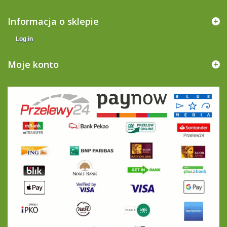
Informacja o sklepie
Log in
Moje konto