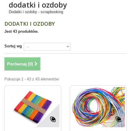
dodatki i ozdoby
Dodatki i ozdoby - scrapbooking
DODATKI I OZDOBY
Jest 43 produktów.
Sortuj wg
Porównaj (
0
)
Pokazuje 1 - 43 z 43 elementów