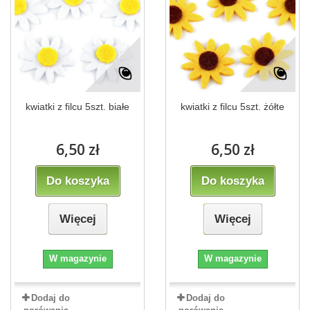
kwiatki z filcu 5szt. białe
kwiatki z filcu 5szt. żółte
6,50 zł
6,50 zł
Do koszyka
Do koszyka
Więcej
Więcej
W magazynie
W magazynie
Dodaj do
Dodaj do