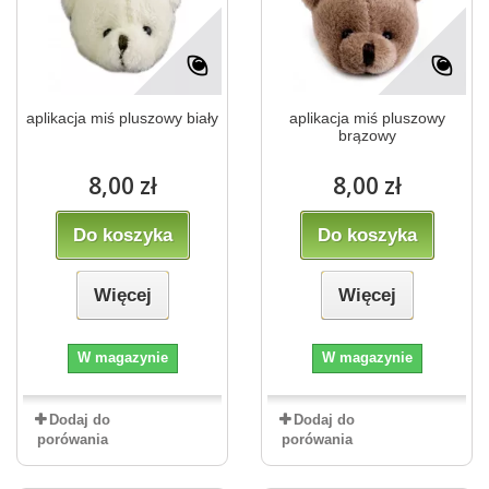
aplikacja miś pluszowy biały
aplikacja miś pluszowy
brązowy
8,00 zł
8,00 zł
Do koszyka
Do koszyka
Więcej
Więcej
W magazynie
W magazynie
Dodaj do
Dodaj do
porówania
porówania