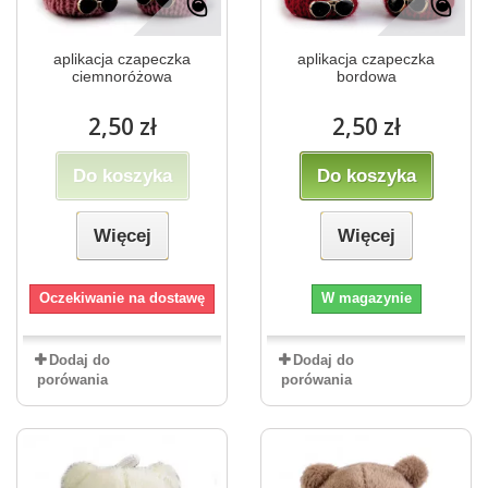
aplikacja czapeczka
aplikacja czapeczka
ciemnoróżowa
bordowa
2,50 zł
2,50 zł
Do koszyka
Do koszyka
Więcej
Więcej
Oczekiwanie na dostawę
W magazynie
Dodaj do
Dodaj do
porówania
porówania