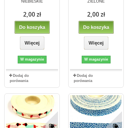
NIEBIESKIE
ZIELONE
2,00 zł
2,00 zł
Do koszyka
Do koszyka
Więcej
Więcej
W magazynie
W magazynie
Dodaj do
Dodaj do
porówania
porówania