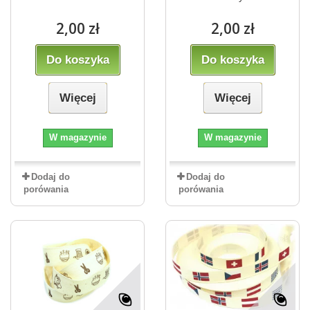
2,00 zł
2,00 zł
Do koszyka
Do koszyka
Więcej
Więcej
W magazynie
W magazynie
Dodaj do
Dodaj do
porówania
porówania