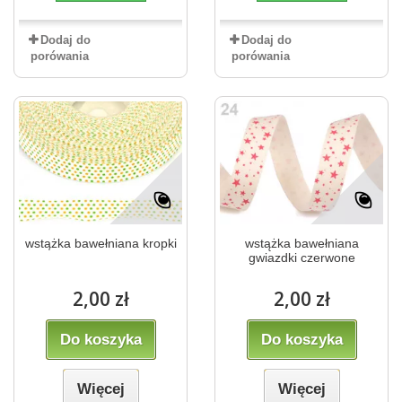
Dodaj do
Dodaj do
porówania
porówania
wstążka bawełniana kropki
wstążka bawełniana
gwiazdki czerwone
2,00 zł
2,00 zł
Do koszyka
Do koszyka
Więcej
Więcej