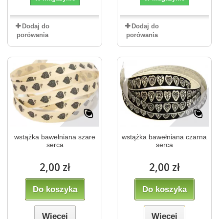
Dodaj do
Dodaj do
porówania
porówania
wstążka bawełniana szare
wstążka bawełniana czarna
serca
serca
2,00 zł
2,00 zł
Do koszyka
Do koszyka
Więcej
Więcej