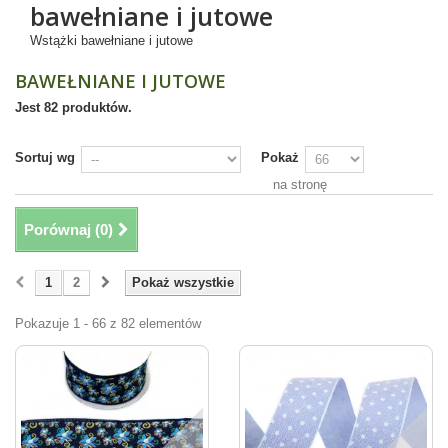
bawełniane i jutowe
Wstążki bawełniane i jutowe
BAWEŁNIANE I JUTOWE
Jest 82 produktów.
Sortuj wg
Pokaż
na stronę
Porównaj (
0
)
1
2
Pokaż wszystkie
Pokazuje 1 - 66 z 82 elementów