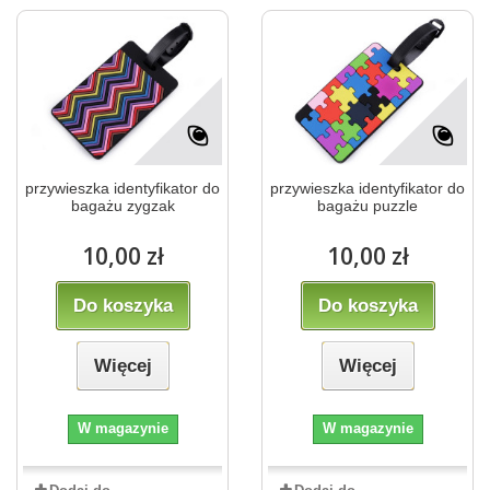
przywieszka identyfikator do
przywieszka identyfikator do
bagażu zygzak
bagażu puzzle
10,00 zł
10,00 zł
Do koszyka
Do koszyka
Więcej
Więcej
W magazynie
W magazynie