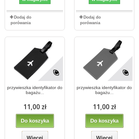
Dodaj do
Dodaj do
porówania
porówania
przywieszka identyfikator do
przywieszka identyfikator do
bagażu...
bagażu...
11,00 zł
11,00 zł
Do koszyka
Do koszyka
Więcej
Więcej