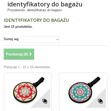
identyfikatory do bagażu
Przywieszki, identyfikatory do bagażu
IDENTYFIKATORY DO BAGAŻU
Jest 15 produktów.
Sortuj wg
Porównaj (
0
)
Pokazuje 1 - 15 z 15 elementów