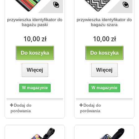
przywieszka identyfikator do
przywieszka identyfikator do
bagażu paski
bagażu szara
10,00 zł
10,00 zł
Do koszyka
Do koszyka
Więcej
Więcej
W magazynie
W magazynie
Dodaj do
Dodaj do
porówania
porówania