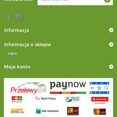
Informacja
Informacja o sklepie
Log in
Moje konto