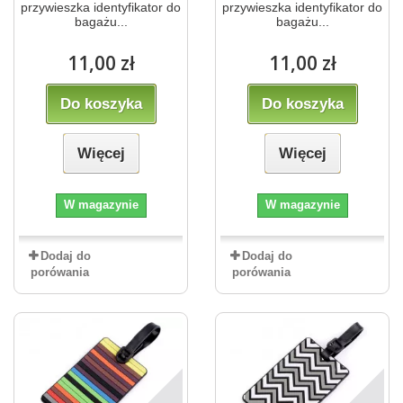
przywieszka identyfikator do
przywieszka identyfikator do
bagażu...
bagażu...
11,00 zł
11,00 zł
Do koszyka
Do koszyka
Więcej
Więcej
W magazynie
W magazynie
Dodaj do
Dodaj do
porówania
porówania