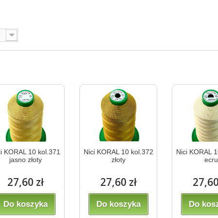
ci KORAL 10 kol.371
Nici KORAL 10 kol.372
Nici KORAL 1
jasno złoty
złoty
ecru
27,60 zł
27,60 zł
27,60
Do koszyka
Do koszyka
Do kos