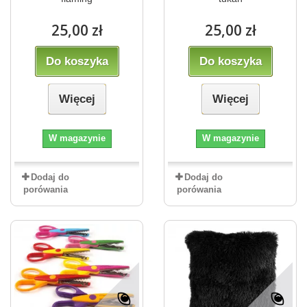
25,00 zł
25,00 zł
Do koszyka
Do koszyka
Więcej
Więcej
W magazynie
W magazynie
Dodaj do
Dodaj do
porówania
porówania