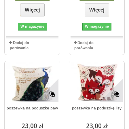
Więcej
Więcej
W magazynie
W magazynie
Dodaj do
Dodaj do
porówania
porówania
poszewka na poduszkę paw
poszewka na poduszkę lisy
23,00 zł
23,00 zł