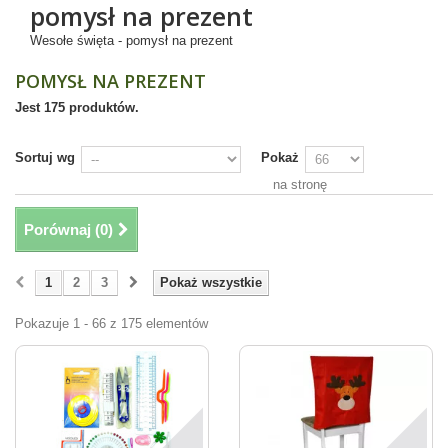
pomysł na prezent
Wesołe święta - pomysł na prezent
POMYSŁ NA PREZENT
Jest 175 produktów.
Sortuj wg
Pokaż
na stronę
Porównaj (
0
)
1
2
3
Pokaż wszystkie
Pokazuje 1 - 66 z 175 elementów