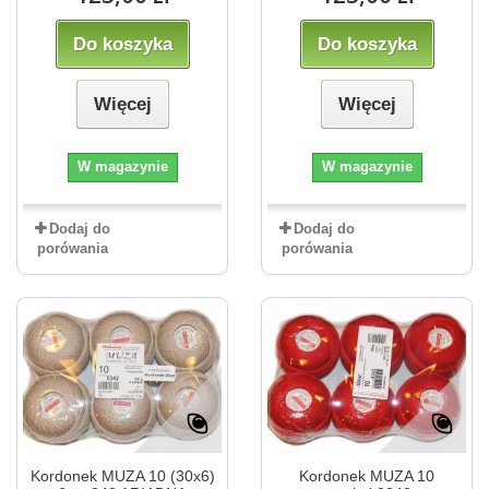
Do koszyka
Do koszyka
Więcej
Więcej
W magazynie
W magazynie
Dodaj do
Dodaj do
porówania
porówania
Kordonek MUZA 10 (30x6)
Kordonek MUZA 10