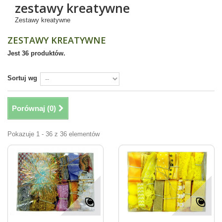
zestawy kreatywne
Zestawy kreatywne
ZESTAWY KREATYWNE
Jest 36 produktów.
Sortuj wg
Porównaj (
0
)
Pokazuje 1 - 36 z 36 elementów