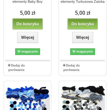
elementy Baby Boy
elementy Turkusowa Zatoka
5,00 zł
5,00 zł
Do koszyka
Do koszyka
Więcej
Więcej
W magazynie
W magazynie
Dodaj do
Dodaj do
porówania
porówania