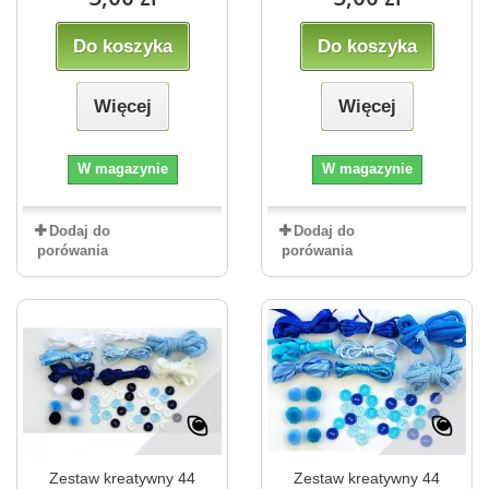
Do koszyka
Do koszyka
Więcej
Więcej
W magazynie
W magazynie
Dodaj do
Dodaj do
porówania
porówania
Zestaw kreatywny 44
Zestaw kreatywny 44