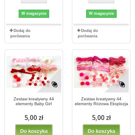
W magazynie
W magazynie
Dodaj do
Dodaj do
porówania
porówania
Zestaw kreatywny 44
Zestaw kreatywny 44
elementy Baby Girl
elementy Różowa Eksplozja
5,00 zł
5,00 zł
Do koszyka
Do koszyka