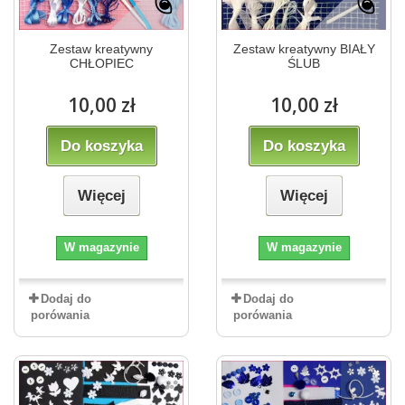
Zestaw kreatywny
Zestaw kreatywny BIAŁY
CHŁOPIEC
ŚLUB
10,00 zł
10,00 zł
Do koszyka
Do koszyka
Więcej
Więcej
W magazynie
W magazynie
Dodaj do
Dodaj do
porówania
porówania