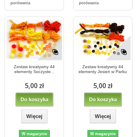
porówania
porówania
Zestaw kreatywny 44
Zestaw kreatywny 44
elementy Soczyste...
elementy Jesień w Parku
5,00 zł
5,00 zł
Do koszyka
Do koszyka
Więcej
Więcej
W magazynie
W magazynie