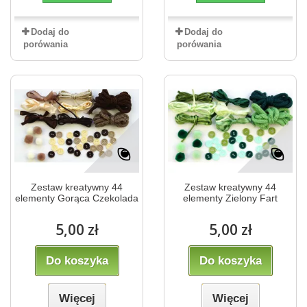
Dodaj do
Dodaj do
porówania
porówania
Zestaw kreatywny 44
Zestaw kreatywny 44
elementy Gorąca Czekolada
elementy Zielony Fart
5,00 zł
5,00 zł
Do koszyka
Do koszyka
Więcej
Więcej