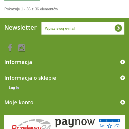
Pokazuje 1 - 36 z 36 elementów
Newsletter
Informacja
Informacja o sklepie
Log in
Moje konto