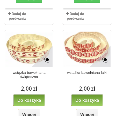
Dodaj do
Dodaj do
porówania
porówania
wstążka bawełniana
wstążka bawełniana lalki
świąteczna
2,00 zł
2,00 zł
Do koszyka
Do koszyka
Więcej
Więcej