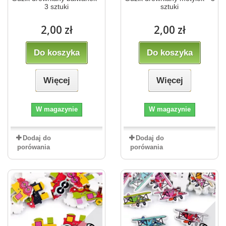
3 sztuki
sztuki
2,00 zł
2,00 zł
Do koszyka
Do koszyka
Więcej
Więcej
W magazynie
W magazynie
Dodaj do
Dodaj do
porówania
porówania