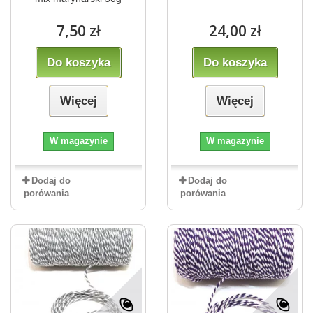
7,50 zł
24,00 zł
Do koszyka
Do koszyka
Więcej
Więcej
W magazynie
W magazynie
Dodaj do
Dodaj do
porówania
porówania