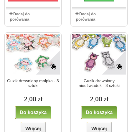
Dodaj do
Dodaj do
porówania
porówania
Guzik drewniany małpka - 3
Guzik drewniany
sztuki
niedźwiadek - 3 sztuki
2,00 zł
2,00 zł
Do koszyka
Do koszyka
Więcej
Więcej