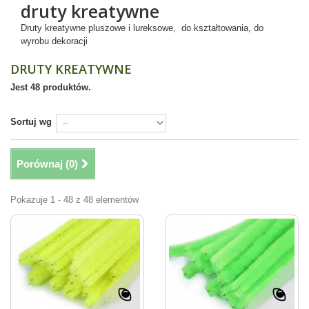
druty kreatywne
Druty kreatywne pluszowe i lureksowe, do kształtowania, do
wyrobu dekoracji
DRUTY KREATYWNE
Jest 48 produktów.
Sortuj wg
Porównaj (
0
)
Pokazuje 1 - 48 z 48 elementów