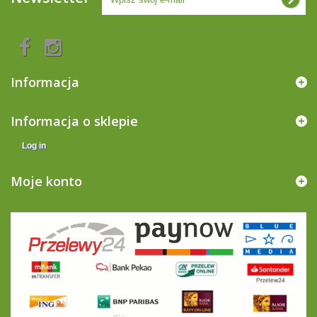
Informacja
Informacja o sklepie
Log in
Moje konto