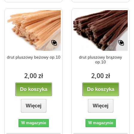
drut pluszowy beżowy op.10
drut pluszowy brązowy
op.10
2,00 zł
2,00 zł
Do koszyka
Do koszyka
Więcej
Więcej
W magazynie
W magazynie