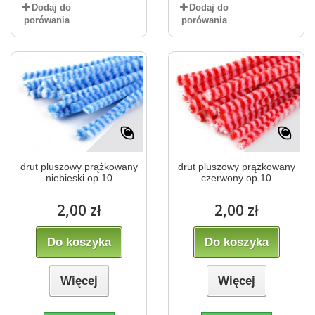
Dodaj do
Dodaj do
porówania
porówania
drut pluszowy prążkowany
drut pluszowy prążkowany
niebieski op.10
czerwony op.10
2,00 zł
2,00 zł
Do koszyka
Do koszyka
Więcej
Więcej