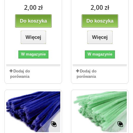
2,00 zł
2,00 zł
Do koszyka
Do koszyka
Więcej
Więcej
W magazynie
W magazynie
Dodaj do
Dodaj do
porówania
porówania