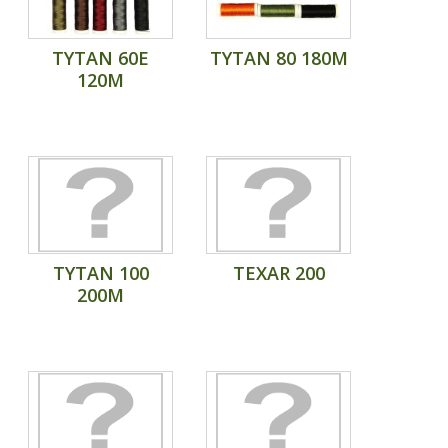
TYTAN 60E
TYTAN 80 180M
120M
TYTAN 100
TEXAR 200
200M