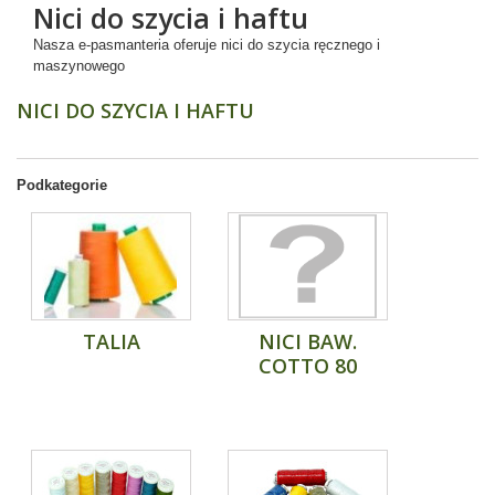
Nici do szycia i haftu
Nasza e-pasmanteria oferuje nici do szycia ręcznego i
maszynowego
NICI DO SZYCIA I HAFTU
Podkategorie
TALIA
NICI BAW.
COTTO 80