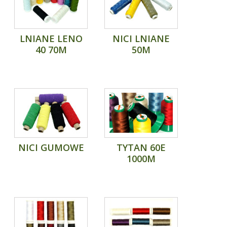
LNIANE LENO
NICI LNIANE
40 70M
50M
NICI GUMOWE
TYTAN 60E
1000M