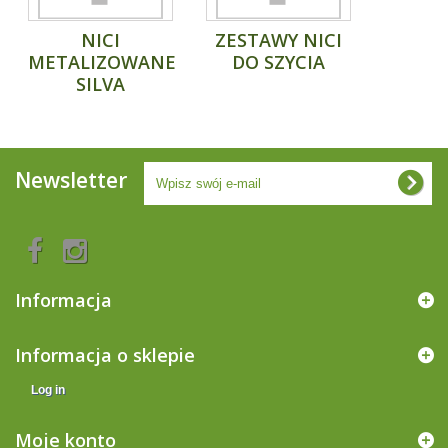
NICI
ZESTAWY NICI
METALIZOWANE
DO SZYCIA
SILVA
Newsletter
Informacja
Informacja o sklepie
Log in
Moje konto