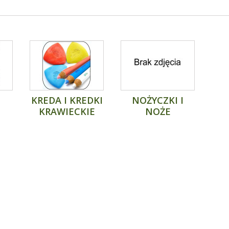
KREDA I KREDKI
NOŻYCZKI I
KRAWIECKIE
NOŻE