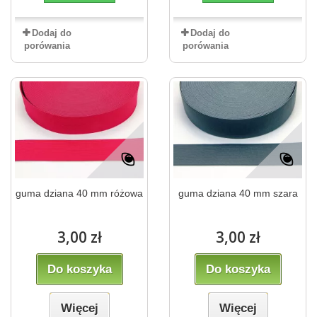
Dodaj do
Dodaj do
porówania
porówania
guma dziana 40 mm różowa
guma dziana 40 mm szara
3,00 zł
3,00 zł
Do koszyka
Do koszyka
Więcej
Więcej