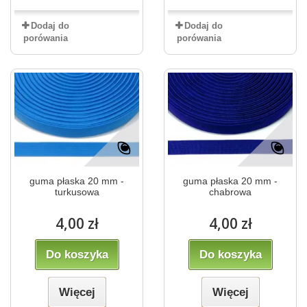
Dodaj do
Dodaj do
porówania
porówania
guma płaska 20 mm -
guma płaska 20 mm -
turkusowa
chabrowa
4,00 zł
4,00 zł
Do koszyka
Do koszyka
Więcej
Więcej