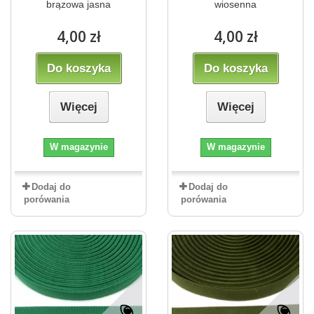
brązowa jasna
wiosenna
4,00 zł
4,00 zł
Do koszyka
Do koszyka
Więcej
Więcej
W magazynie
W magazynie
Dodaj do
Dodaj do
porówania
porówania