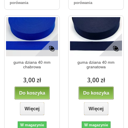
porówania
porówania
guma dziana 40 mm
guma dziana 40 mm
chabrowa
granatowa
3,00 zł
3,00 zł
Do koszyka
Do koszyka
Więcej
Więcej
W magazynie
W magazynie