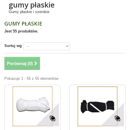
gumy płaskie
Gumy płaskie i szerokie
GUMY PŁASKIE
Jest 55 produktów.
Sortuj wg
Porównaj (
0
)
Pokazuje 1 - 55 z 55 elementów