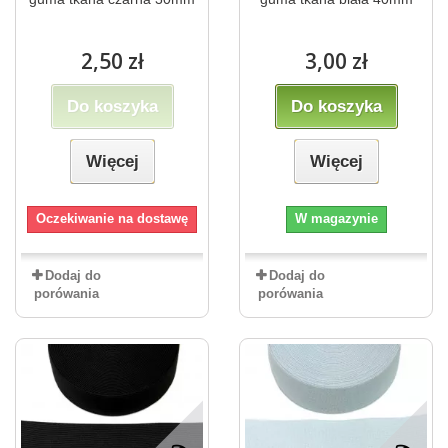
2,50 zł
3,00 zł
Do koszyka
Do koszyka
Więcej
Więcej
Oczekiwanie na dostawę
W magazynie
Dodaj do
Dodaj do
porówania
porówania