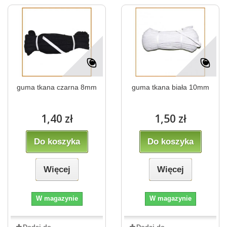
guma tkana czarna 8mm
guma tkana biała 10mm
1,40 zł
1,50 zł
Do koszyka
Do koszyka
Więcej
Więcej
W magazynie
W magazynie