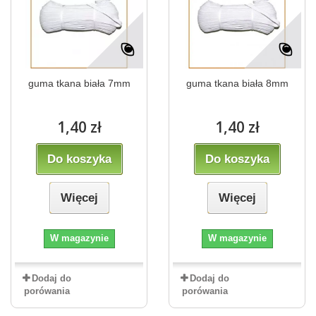
guma tkana biała 7mm
guma tkana biała 8mm
1,40 zł
1,40 zł
Do koszyka
Do koszyka
Więcej
Więcej
W magazynie
W magazynie
Dodaj do
Dodaj do
porówania
porówania