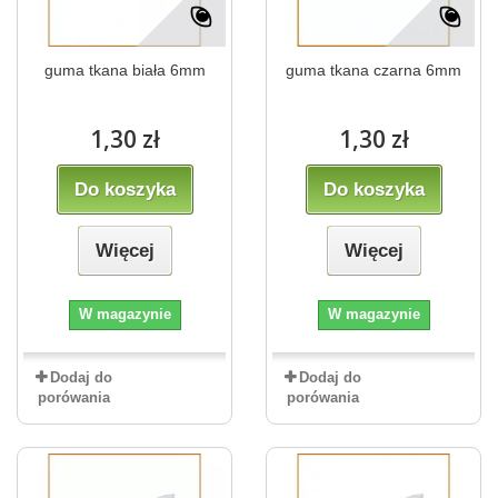
guma tkana biała 6mm
guma tkana czarna 6mm
1,30 zł
1,30 zł
Do koszyka
Do koszyka
Więcej
Więcej
W magazynie
W magazynie
Dodaj do
Dodaj do
porówania
porówania