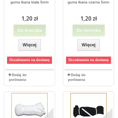
guma tkana biała 5mm
guma tkana czarna 5mm
1,20 zł
1,20 zł
Do koszyka
Do koszyka
Więcej
Więcej
Oczekiwanie na dostawę
Oczekiwanie na dostawę
Dodaj do
Dodaj do
porówania
porówania