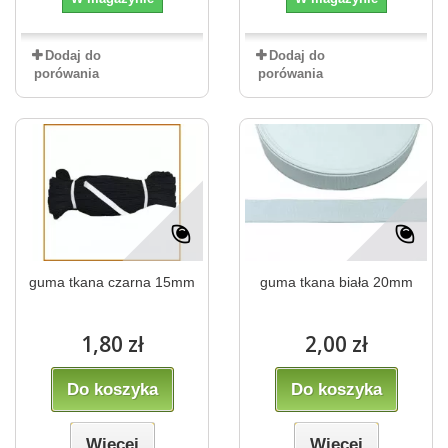
Dodaj do
Dodaj do
porówania
porówania
guma tkana czarna 15mm
guma tkana biała 20mm
1,80 zł
2,00 zł
Do koszyka
Do koszyka
Więcej
Więcej