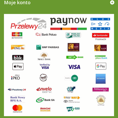
Moje konto