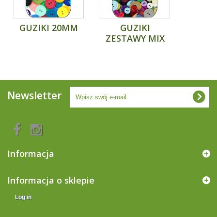
GUZIKI 20MM
GUZIKI
ZESTAWY MIX
Newsletter
Informacja
Informacja o sklepie
Log in