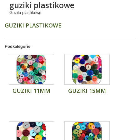
guziki plastikowe
Guziki plastikowe
GUZIKI PLASTIKOWE
Podkategorie
GUZIKI 11MM
GUZIKI 15MM