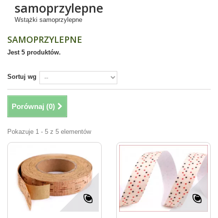
samoprzylepne
Wstążki samoprzylepne
SAMOPRZYLEPNE
Jest 5 produktów.
Sortuj wg
Porównaj (
0
)
Pokazuje 1 - 5 z 5 elementów