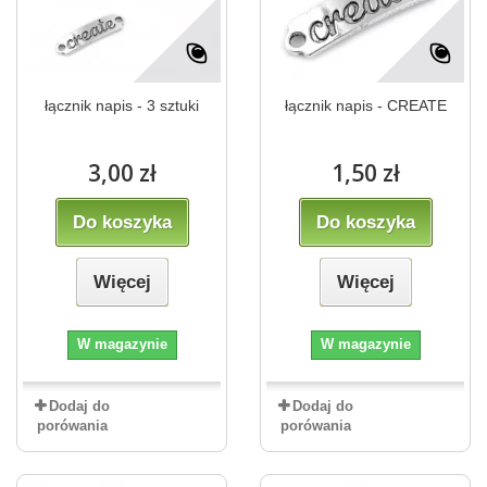
łącznik napis - 3 sztuki
łącznik napis - CREATE
3,00 zł
1,50 zł
Do koszyka
Do koszyka
Więcej
Więcej
W magazynie
W magazynie
Dodaj do
Dodaj do
porówania
porówania