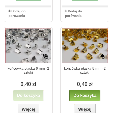
Dodaj do
Dodaj do
porówania
porówania
końcówka płaska 6 mm -2
końcówka płaska 8 mm -2
sztuki
sztuki
0,40 zł
0,40 zł
Do koszyka
Do koszyka
Więcej
Więcej