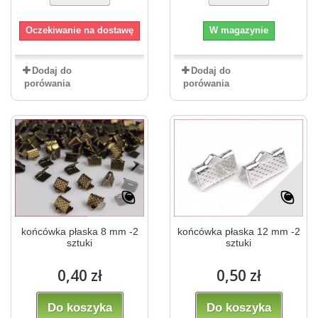
Oczekiwanie na dostawę
W magazynie
Dodaj do
Dodaj do
porówania
porówania
końcówka płaska 8 mm -2
końcówka płaska 12 mm -2
sztuki
sztuki
0,40 zł
0,50 zł
Do koszyka
Do koszyka