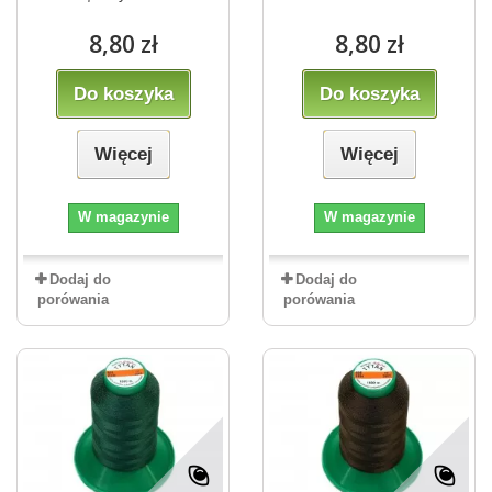
8,80 zł
8,80 zł
Do koszyka
Do koszyka
Więcej
Więcej
W magazynie
W magazynie
Dodaj do
Dodaj do
porówania
porówania