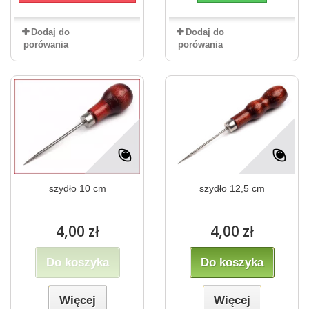
Dodaj do
Dodaj do
porówania
porówania
szydło 10 cm
szydło 12,5 cm
4,00 zł
4,00 zł
Do koszyka
Do koszyka
Więcej
Więcej