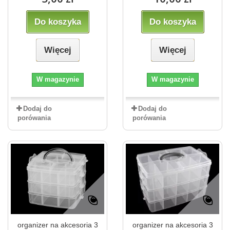
Do koszyka
Do koszyka
Więcej
Więcej
W magazynie
W magazynie
Dodaj do
Dodaj do
porówania
porówania
organizer na akcesoria 3
organizer na akcesoria 3