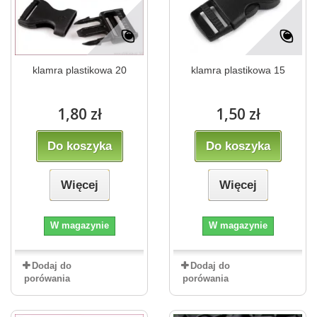
klamra plastikowa 20
klamra plastikowa 15
1,80 zł
1,50 zł
Do koszyka
Do koszyka
Więcej
Więcej
W magazynie
W magazynie
Dodaj do
Dodaj do
porówania
porówania