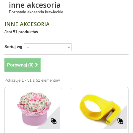
inne akcesoria
Pozostałe akcesoria krawieckie.
INNE AKCESORIA
Jest 51 produktów.
Sortuj wg
Porównaj (
0
)
Pokazuje 1 - 51 z 51 elementów