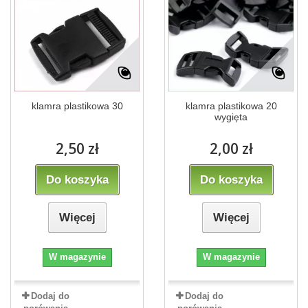
klamra plastikowa 30
klamra plastikowa 20
wygięta
2,50 zł
2,00 zł
Do koszyka
Do koszyka
Więcej
Więcej
W magazynie
W magazynie
Dodaj do
Dodaj do