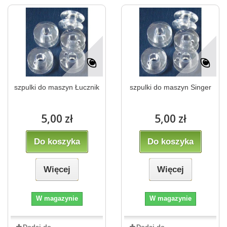
szpulki do maszyn Łucznik
szpulki do maszyn Singer
5,00 zł
5,00 zł
Do koszyka
Do koszyka
Więcej
Więcej
W magazynie
W magazynie