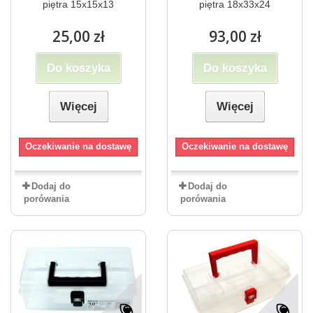
piętra 15x15x13
piętra 18x33x24
25,00 zł
93,00 zł
Do koszyka
Do koszyka
Więcej
Więcej
Oczekiwanie na dostawę
Oczekiwanie na dostawę
Dodaj do
Dodaj do
porówania
porówania