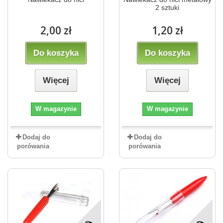
2 sztuki
2,00 zł
1,20 zł
Do koszyka
Do koszyka
Więcej
Więcej
W magazynie
W magazynie
Dodaj do
Dodaj do
porówania
porówania