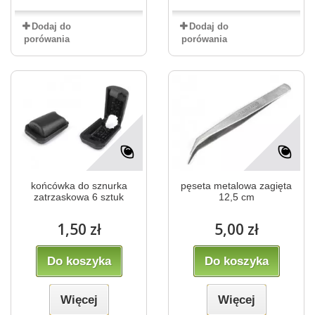
Dodaj do
Dodaj do
porówania
porówania
końcówka do sznurka
pęseta metalowa zagięta
zatrzaskowa 6 sztuk
12,5 cm
1,50 zł
5,00 zł
Do koszyka
Do koszyka
Więcej
Więcej