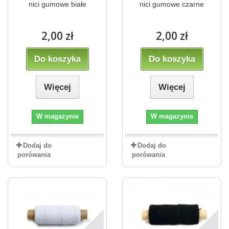
nici gumowe białe
nici gumowe czarne
2,00 zł
2,00 zł
Do koszyka
Do koszyka
Więcej
Więcej
W magazynie
W magazynie
Dodaj do
Dodaj do
porówania
porówania