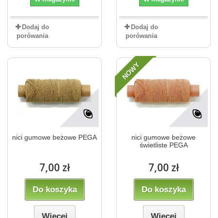
Dodaj do
Dodaj do
porówania
porówania
NOWY
nici gumowe beżowe PEGA
nici gumowe beżowe
świetliste PEGA
7,00 zł
7,00 zł
Do koszyka
Do koszyka
Więcej
Więcej