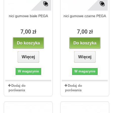
nici gumowe białe PEGA
nici gumowe czarne PEGA
7,00 zł
7,00 zł
Do koszyka
Do koszyka
Więcej
Więcej
W magazynie
W magazynie
Dodaj do
Dodaj do
porówania
porówania