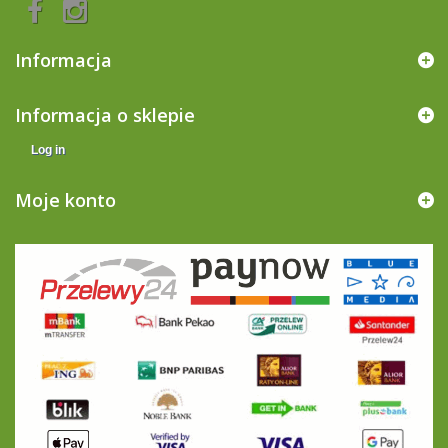
Informacja
Informacja o sklepie
Log in
Moje konto