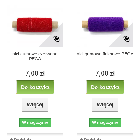
nici gumowe czerwone
nici gumowe fioletowe PEGA
PEGA
7,00 zł
7,00 zł
Do koszyka
Do koszyka
Więcej
Więcej
W magazynie
W magazynie