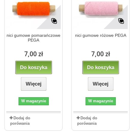
nici gumowe pomarańczowe
nici gumowe różowe PEGA
PEGA
7,00 zł
7,00 zł
Do koszyka
Do koszyka
Więcej
Więcej
W magazynie
W magazynie
Dodaj do
Dodaj do
porówania
porówania