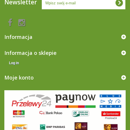
Newsletter
Informacja
Informacja o sklepie
Log in
Moje konto