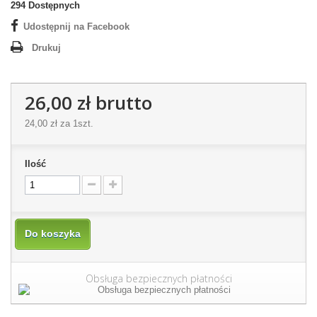
294
Dostępnych
Udostępnij na Facebook
Drukuj
26,00 zł
brutto
24,00 zł
za 1szt.
Ilość
Do koszyka
Obsługa bezpiecznych płatności