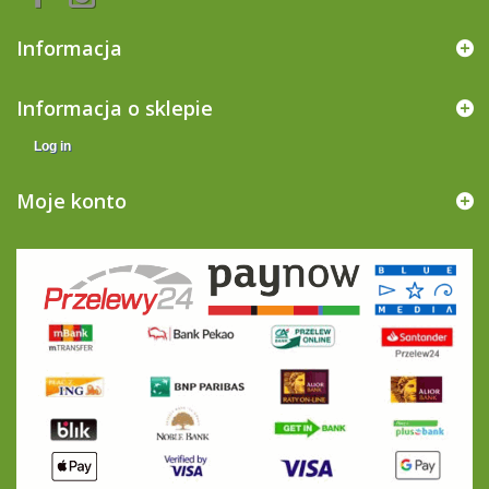
Informacja
Informacja o sklepie
Log in
Moje konto