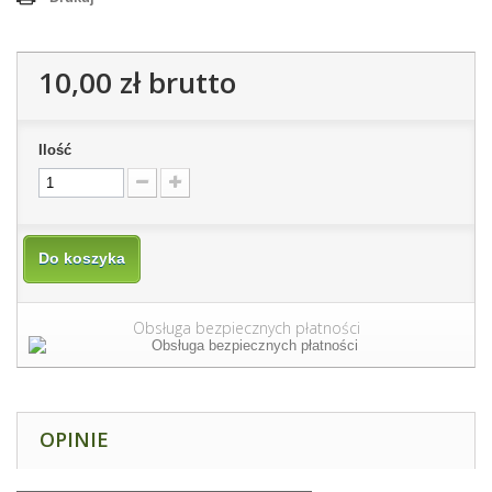
10,00 zł
brutto
Ilość
Do koszyka
Obsługa bezpiecznych płatności
OPINIE