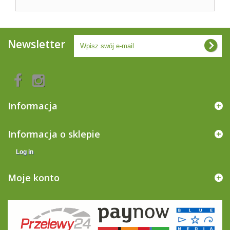
Newsletter
Informacja
Informacja o sklepie
Log in
Moje konto