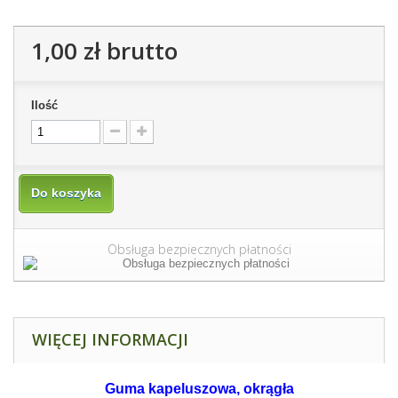
1,00 zł
brutto
Ilość
Do koszyka
Obsługa bezpiecznych płatności
WIĘCEJ INFORMACJI
Guma kapeluszowa, okrągła