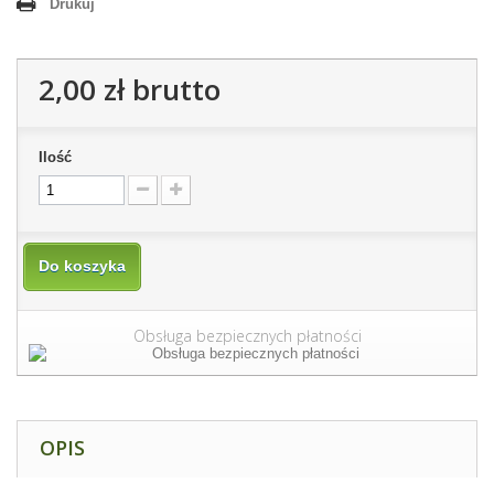
Drukuj
2,00 zł
brutto
Ilość
Do koszyka
Obsługa bezpiecznych płatności
OPIS