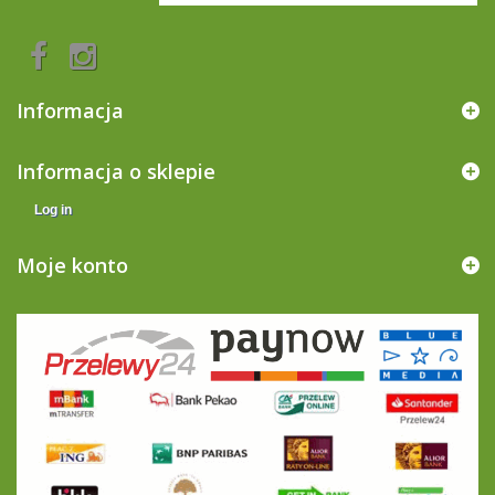
Informacja
Informacja o sklepie
Log in
Moje konto