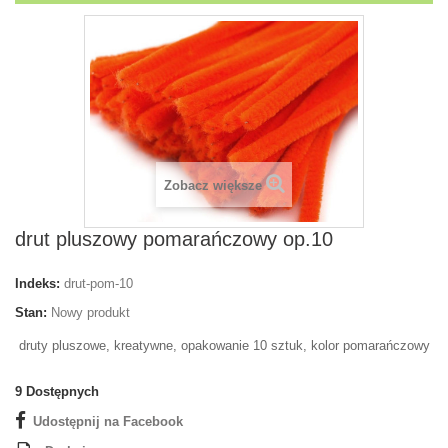
Zobacz większe
drut pluszowy pomarańczowy op.10
Indeks:
drut-pom-10
Stan:
Nowy produkt
druty pluszowe, kreatywne, opakowanie 10 sztuk, kolor pomarańczowy
9
Dostępnych
Udostępnij na Facebook