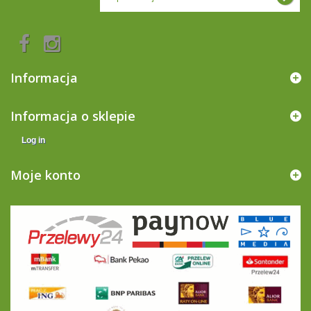
Informacja
Informacja o sklepie
Log in
Moje konto