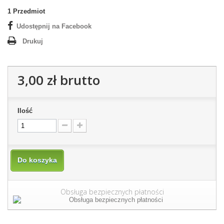
1
Przedmiot
Udostępnij na Facebook
Drukuj
3,00 zł
brutto
Ilość
Do koszyka
Obsługa bezpiecznych płatności