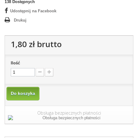
138
Dostępnych
Udostępnij na Facebook
Drukuj
1,80 zł
brutto
Ilość
Do koszyka
Obsługa bezpiecznych płatności