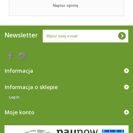
Napisz opinię
Newsletter
Informacja
Informacja o sklepie
Log in
Moje konto