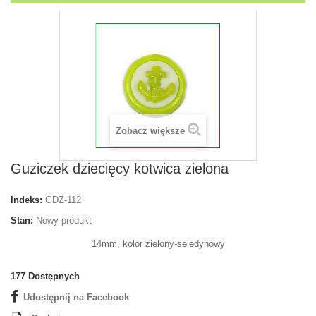
Zobacz większe
Guziczek dziecięcy kotwica zielona
Indeks:
GDZ-112
Stan:
Nowy produkt
14mm, kolor zielony-seledynowy
177
Dostępnych
Udostępnij na Facebook