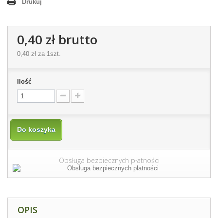
Drukuj
0,40 zł
brutto
0,40 zł
za 1szt.
Ilość
Do koszyka
Obsługa bezpiecznych płatności
OPIS