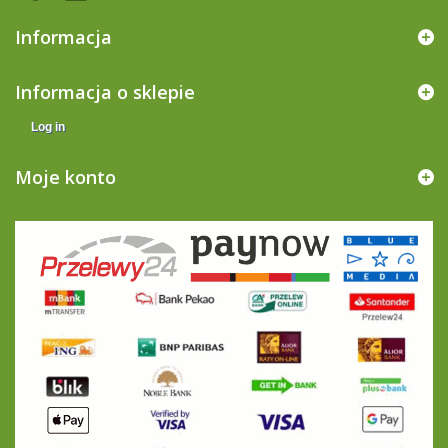
Informacja
Informacja o sklepie
Log in
Moje konto