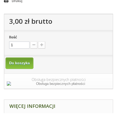
Drukuj
3,00 zł
brutto
Ilość
Do koszyka
Obsługa bezpiecznych płatności
WIĘCEJ INFORMACJI