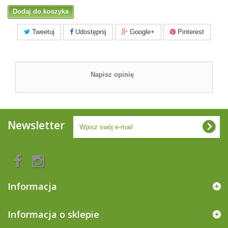
Dodaj do koszyka
Tweetuj
Udostępnij
Google+
Pinterest
Napisz opinię
Newsletter
Informacja
Informacja o sklepie