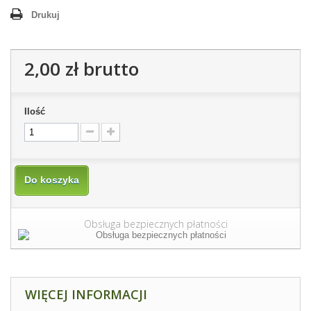
Drukuj
2,00 zł
brutto
Ilość
Do koszyka
Obsługa bezpiecznych płatności
WIĘCEJ INFORMACJI