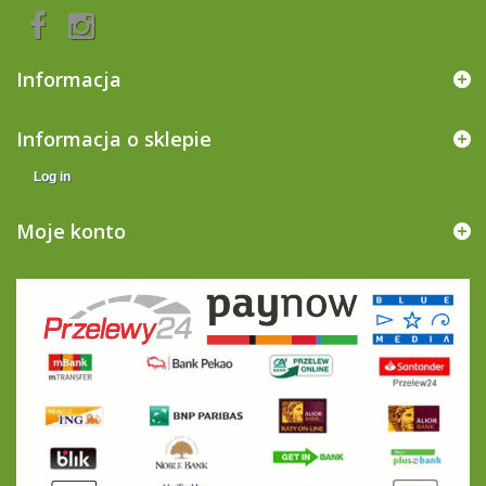
Informacja
Informacja o sklepie
Log in
Moje konto