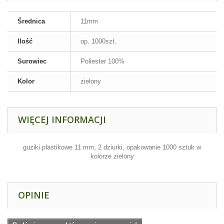
Średnica
11mm
Ilość
op. 1000szt.
Surowiec
Poliester 100%
Kolor
zielony
WIĘCEJ INFORMACJI
guziki plastikowe 11 mm, 2 dziurki,
opakowanie 1000 sztuk w
kolorze zielony
OPINIE