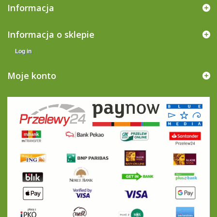
Informacja
Informacja o sklepie
Log in
Moje konto