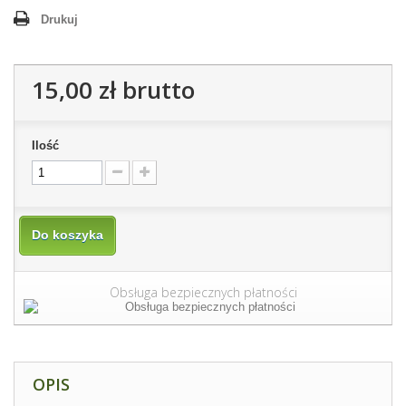
Drukuj
15,00 zł
brutto
Ilość
Do koszyka
Obsługa bezpiecznych płatności
OPIS