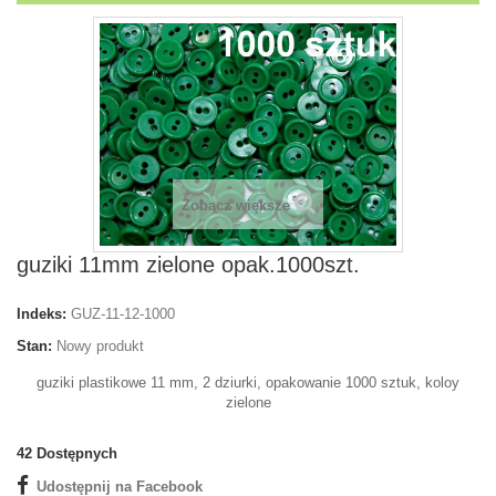
Zobacz większe
guziki 11mm zielone opak.1000szt.
Indeks:
GUZ-11-12-1000
Stan:
Nowy produkt
guziki plastikowe 11 mm, 2 dziurki, opakowanie 1000 sztuk, koloy
zielone
42
Dostępnych
Udostępnij na Facebook