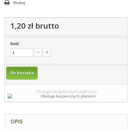
Drukuj
1,20 zł
brutto
Ilość
Do koszyka
Obsługa bezpiecznych płatności
OPIS