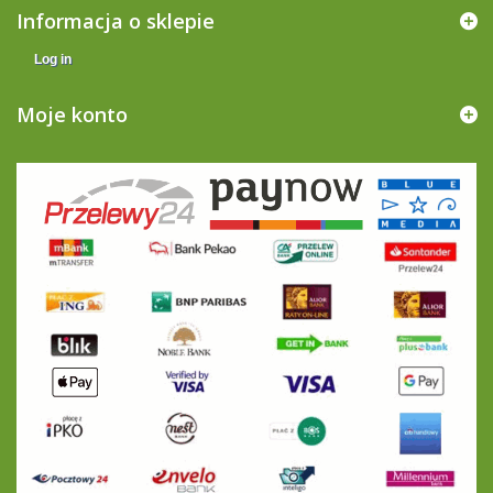
Informacja o sklepie
Log in
Moje konto