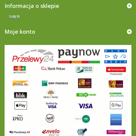
Informacja o sklepie
Log in
Moje konto