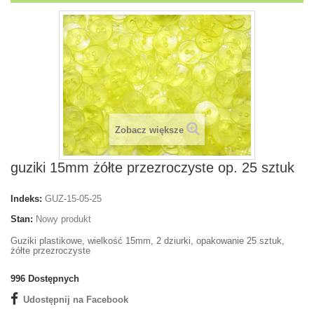
Zobacz większe
guziki 15mm żółte przezroczyste op. 25 sztuk
Indeks:
GUZ-15-05-25
Stan:
Nowy produkt
Guziki plastikowe, wielkość 15mm, 2 dziurki, opakowanie 25 sztuk,
żółte przezroczyste
996
Dostępnych
Udostępnij na Facebook