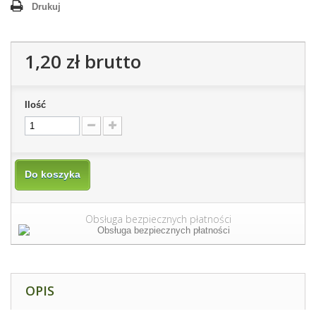
Drukuj
1,20 zł
brutto
Ilość
Do koszyka
Obsługa bezpiecznych płatności
OPIS