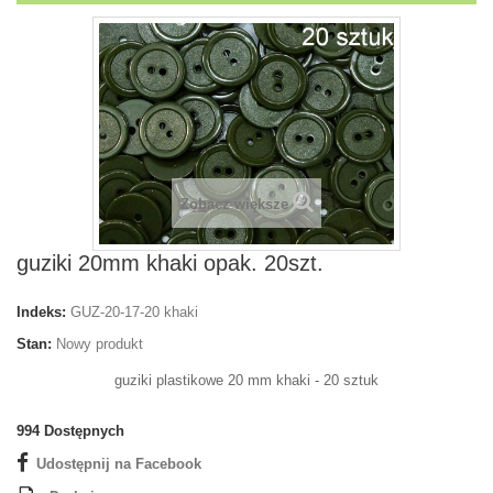
Zobacz większe
guziki 20mm khaki opak. 20szt.
Indeks:
GUZ-20-17-20 khaki
Stan:
Nowy produkt
guziki plastikowe 20 mm khaki - 20 sztuk
994
Dostępnych
Udostępnij na Facebook