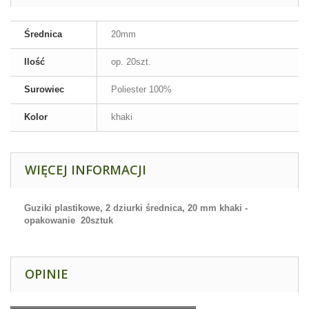
Średnica
20mm
Ilość
op. 20szt.
Surowiec
Poliester 100%
Kolor
khaki
WIĘCEJ INFORMACJI
Guziki plastikowe, 2 dziurki średnica, 20 mm khaki -
opakowanie 20sztuk
OPINIE