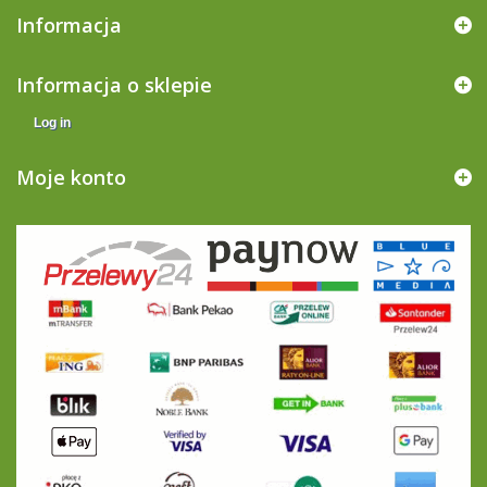
Informacja
Informacja o sklepie
Log in
Moje konto