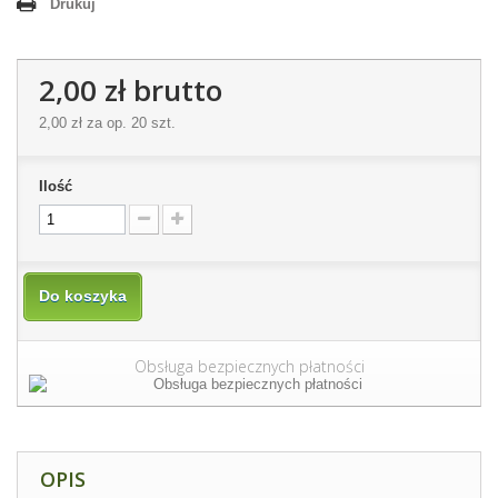
Drukuj
2,00 zł
brutto
2,00 zł
za op. 20 szt.
Ilość
Do koszyka
Obsługa bezpiecznych płatności
OPIS