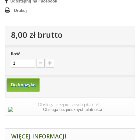
Udostępnij na Facebook
Drukuj
8,00 zł
brutto
Ilość
Do koszyka
Obsługa bezpiecznych płatności
WIĘCEJ INFORMACJI