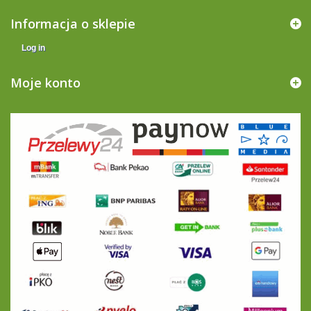
Informacja o sklepie
Log in
Moje konto