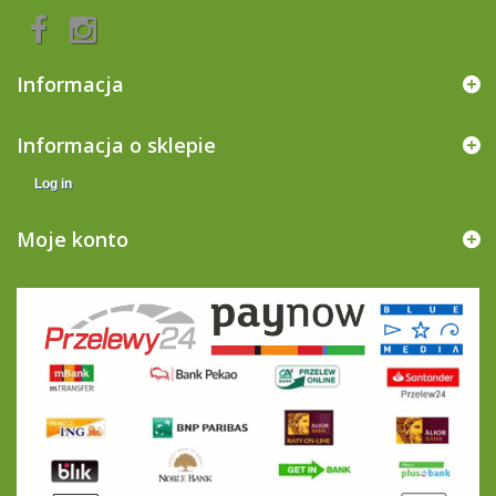
Informacja
Informacja o sklepie
Log in
Moje konto