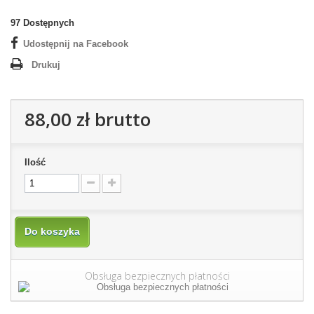
97
Dostępnych
Udostępnij na Facebook
Drukuj
88,00 zł
brutto
Ilość
Do koszyka
Obsługa bezpiecznych płatności