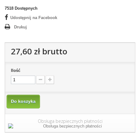
7518
Dostępnych
Udostępnij na Facebook
Drukuj
27,60 zł
brutto
Ilość
Do koszyka
Obsługa bezpiecznych płatności