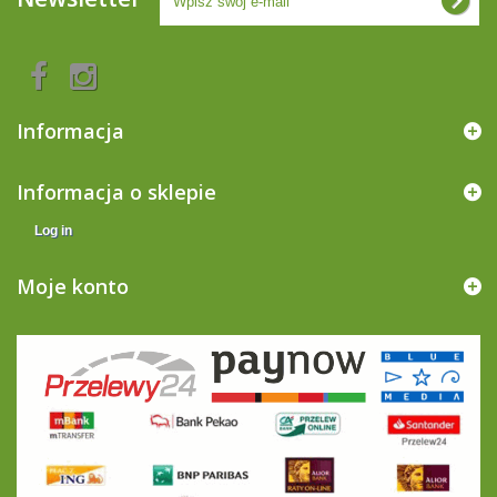
Informacja
Informacja o sklepie
Log in
Moje konto