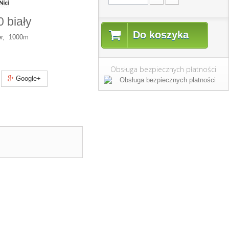
0 biały
Do koszyka
er, 1000m
Obsługa bezpiecznych płatności
Google+