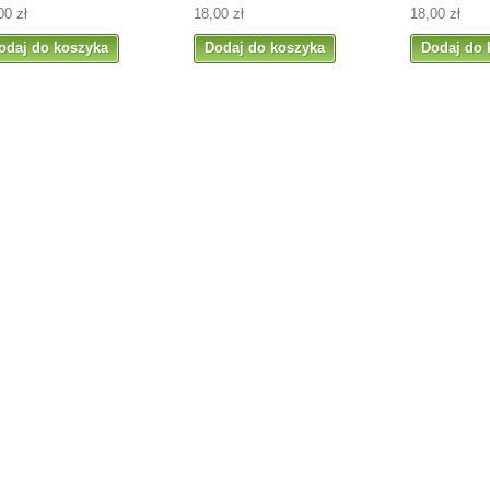
00 zł
18,00 zł
18,00 zł
odaj do koszyka
Dodaj do koszyka
Dodaj do 