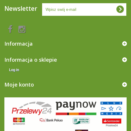
Newsletter
Informacja
Informacja o sklepie
Log in
Moje konto