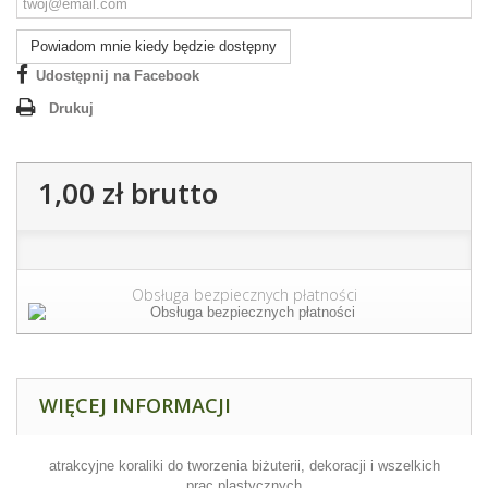
Powiadom mnie kiedy będzie dostępny
Udostępnij na Facebook
Drukuj
1,00 zł
brutto
Obsługa bezpiecznych płatności
WIĘCEJ INFORMACJI
atrakcyjne koraliki do tworzenia biżuterii, dekoracji i wszelkich
prac plastycznych