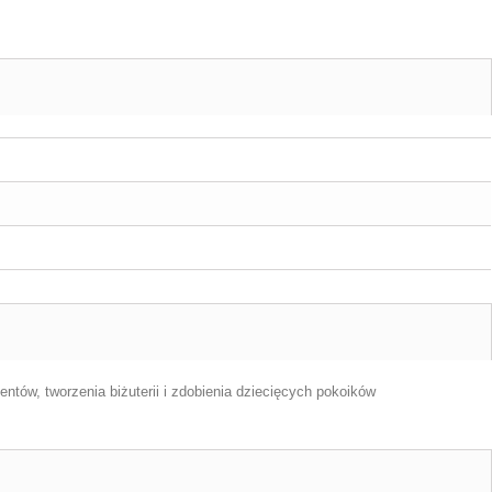
ntów, tworzenia biżuterii i zdobienia dziecięcych pokoików