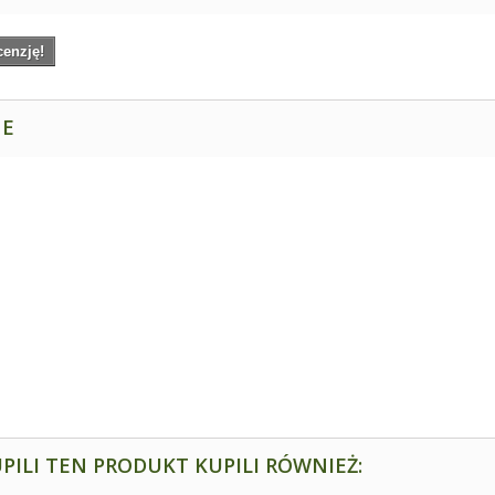
cenzję!
NE
PILI TEN PRODUKT KUPILI RÓWNIEŻ: