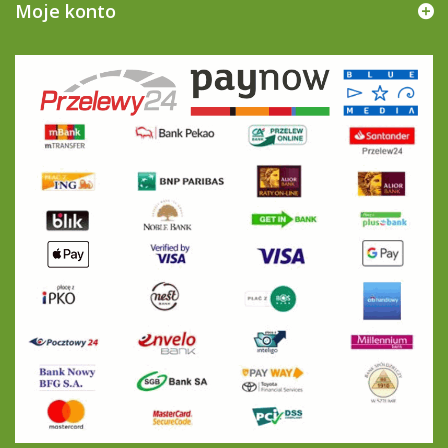
Moje konto