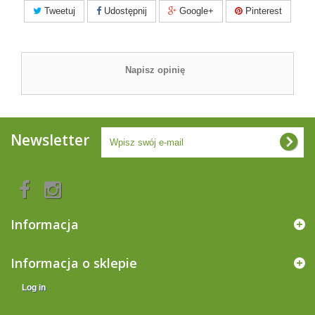
Tweetuj
Udostępnij
Google+
Pinterest
Napisz opinię
Newsletter
Informacja
Informacja o sklepie
Log in