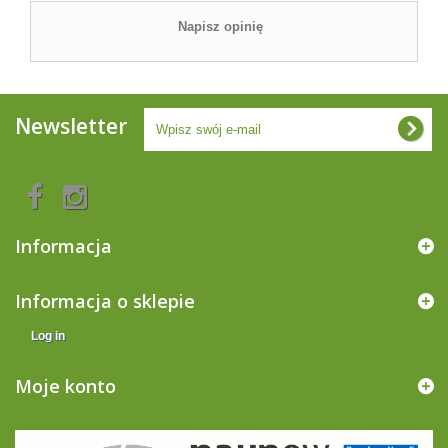
Napisz opinię
Newsletter
Informacja
Informacja o sklepie
Log in
Moje konto