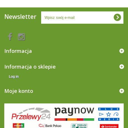
Newsletter
Informacja
Informacja o sklepie
Log in
Moje konto