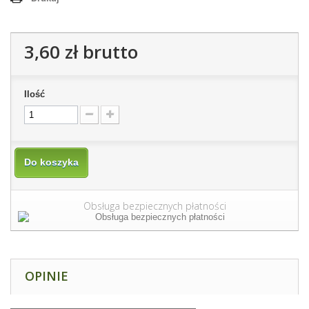
3,60 zł
brutto
Ilość
Do koszyka
Obsługa bezpiecznych płatności
OPINIE