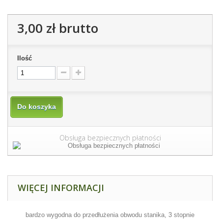
3,00 zł
brutto
Ilość
Do koszyka
Obsługa bezpiecznych płatności
WIĘCEJ INFORMACJI
bardzo wygodna do przedłużenia obwodu stanika, 3 stopnie