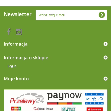
Newsletter
Informacja
Informacja o sklepie
Log in
Moje konto