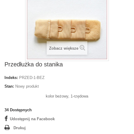
Zobacz większe
Przedłużka do stanika
Indeks:
PRZED-1-BEZ
Stan:
Nowy produkt
kolor beżowy, 1-rzędowa
34
Dostępnych
Udostępnij na Facebook
Drukuj