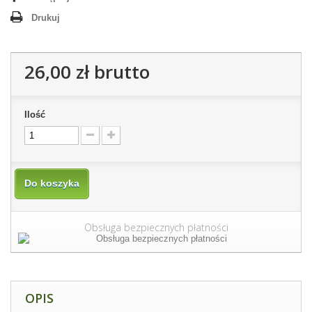
Drukuj
26,00 zł
brutto
Ilość
Do koszyka
Obsługa bezpiecznych płatności
OPIS