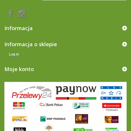
Informacja
Informacja o sklepie
Log in
Moje konto