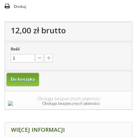
Drukuj
12,00 zł
brutto
Ilość
Do koszyka
Obsługa bezpiecznych płatności
WIĘCEJ INFORMACJI