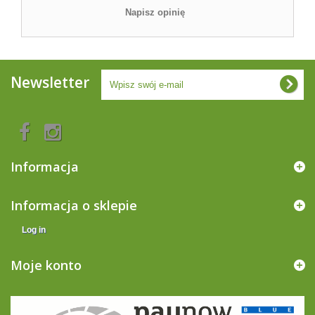
Napisz opinię
Newsletter
Informacja
Informacja o sklepie
Log in
Moje konto