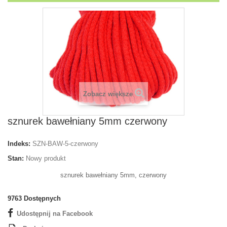
Zobacz większe
sznurek bawełniany 5mm czerwony
Indeks:
SZN-BAW-5-czerwony
Stan:
Nowy produkt
sznurek bawełniany 5mm, czerwony
9763
Dostępnych
Udostępnij na Facebook