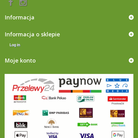
Informacja
Informacja o sklepie
Log in
Moje konto