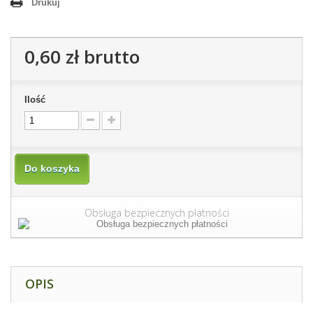
Drukuj
0,60 zł
brutto
Ilość
Do koszyka
Obsługa bezpiecznych płatności
OPIS