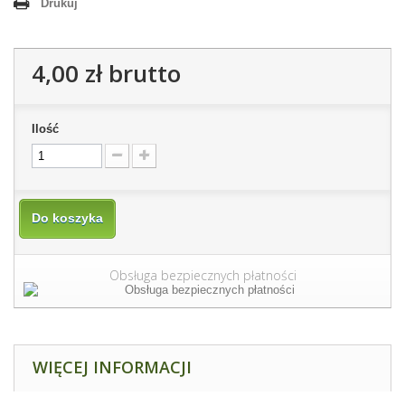
Drukuj
4,00 zł
brutto
Ilość
Do koszyka
Obsługa bezpiecznych płatności
WIĘCEJ INFORMACJI