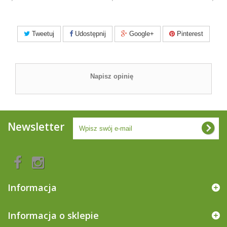
Tweetuj
Udostępnij
Google+
Pinterest
Napisz opinię
Newsletter
Informacja
Informacja o sklepie