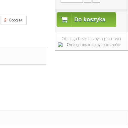
Do koszyka
Google+
Obsługa bezpiecznych płatności