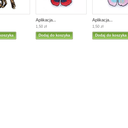
Aplikacja...
Aplikacja...
1,50 zł
1,50 zł
koszyka
Dodaj do koszyka
Dodaj do koszyka