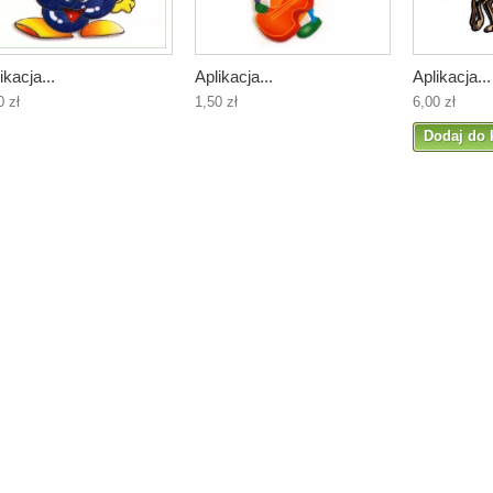
ikacja...
Aplikacja...
Aplikacja...
0 zł
1,50 zł
6,00 zł
Dodaj do 