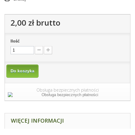
2,00 zł
brutto
Ilość
Do koszyka
Obsługa bezpiecznych płatności
WIĘCEJ INFORMACJI