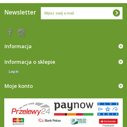
Newsletter
Informacja
Informacja o sklepie
Log in
Moje konto