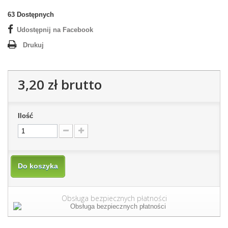
63
Dostępnych
Udostępnij na Facebook
Drukuj
3,20 zł
brutto
Ilość
Do koszyka
Obsługa bezpiecznych płatności