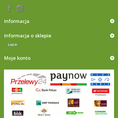
Informacja
Informacja o sklepie
Log in
Moje konto