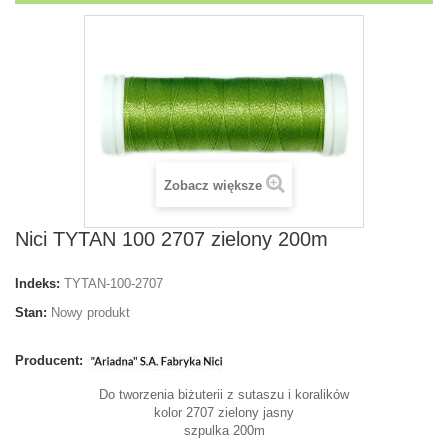
Zobacz większe
Nici TYTAN 100 2707 zielony 200m
Indeks:
TYTAN-100-2707
Stan:
Nowy produkt
Producent:
Do
tworzenia biżuterii z sutaszu i koralików
kolor 2707 zielony jasny
szpulka 200m