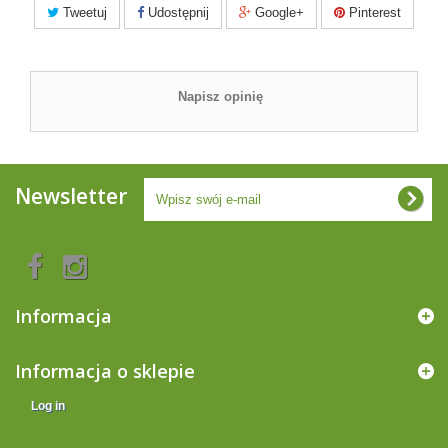
Tweetuj
Udostępnij
Google+
Pinterest
Napisz opinię
Newsletter
Informacja
Informacja o sklepie
Log in