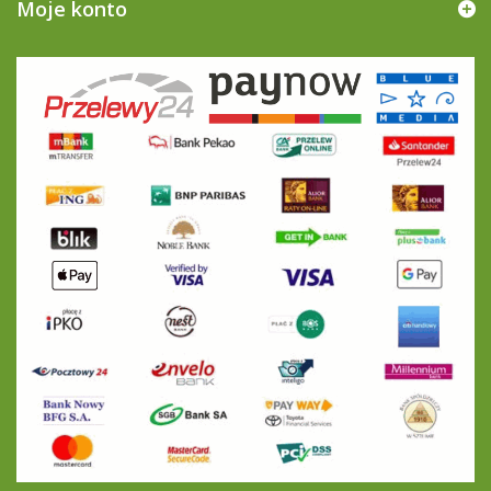
Moje konto