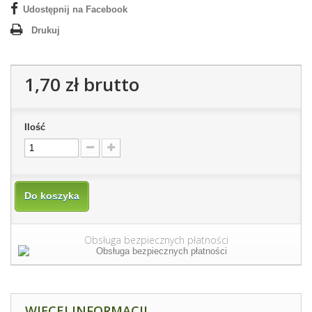
Udostępnij na Facebook
Drukuj
1,70 zł
brutto
Ilość
Do koszyka
Obsługa bezpiecznych płatności
WIĘCEJ INFORMACJI